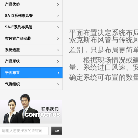
产品优势
SA-D系列布风管
SA-E系列布风管
平面布置决定系统布
索克斯布风管与传统
布风管产品安装
差别，只是布局更简
系统选型
——根据现场情况或建
产品形状
量、系统进口风速、
平面布置
确定系统可布置的数
气流组织