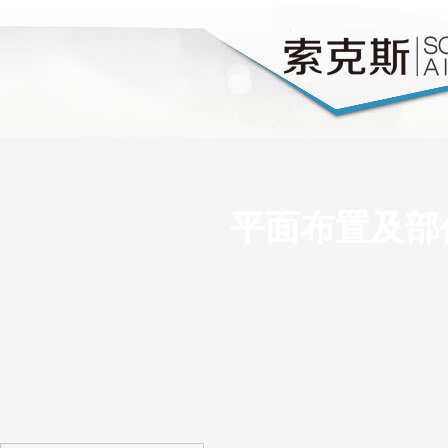
平面布置及部件和组