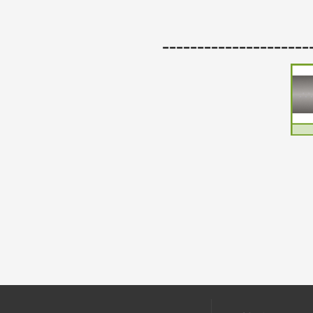
--------------------