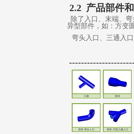
2.2 产品部件
除了入口、末端、弯
异型部件，如：方变圆
弯头入口、三通入口
---------------------