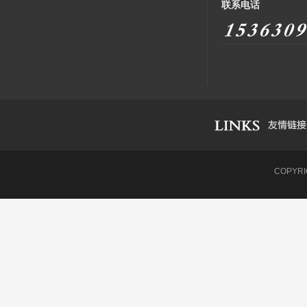
联系电话
COPYR