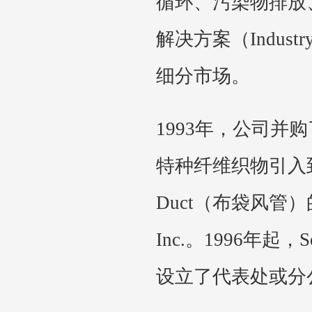
循环、污染物排放
解决方案（Industry
细分市场。
1993年，公司
特种纤维织物引入到
Duct（布袋风管
Inc.。1996年
设立了代表处或分