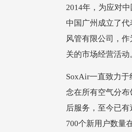
2014年，为应对
中国广州成立了代
风管有限公司，作为
关的市场经营活动
SoxAir一直致
念在所有空气分布
后服务，至今已有
700个新用户数量