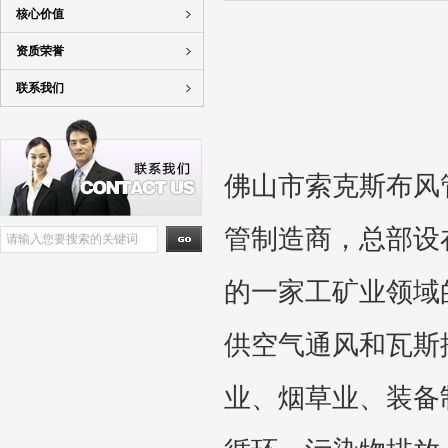
核心价值
资质荣誉
联系我们
佛山市索克斯布风
管制造商，总部设
的一家工矿业领域
供空气通风和瓦斯
业、烟草业、装备