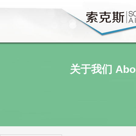
关于我们 Abou