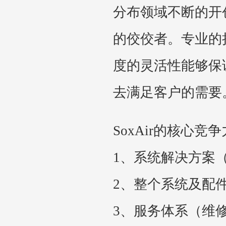
分布领域不断的开
的佼佼者。专业的
度的灵活性能够保
去满足客户的需要
SoxAir的核心竞
1、系统解决方案
2、整个系统及配
3、服务体系（维