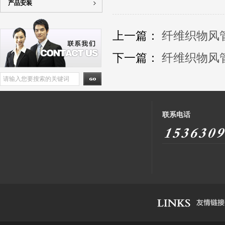
产品安装
上一篇：
纤维织物风
下一篇：
纤维织物风
联系电话