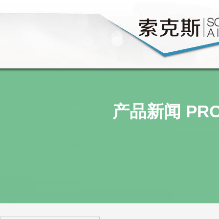
产品新闻 PRO